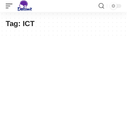
Tag:
ICT